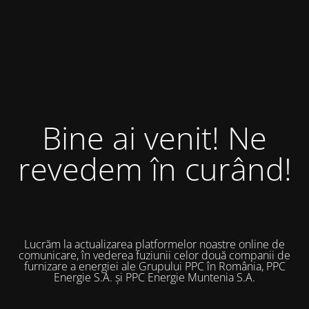
Bine ai venit! Ne
revedem în curând!
Lucrăm la actualizarea platformelor noastre online de
comunicare, în vederea fuziunii celor două companii de
furnizare a energiei ale Grupului PPC în România, PPC
Energie S.A. și PPC Energie Muntenia S.A.