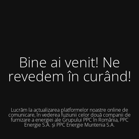
Bine ai venit! Ne
revedem în curând!
Lucrăm la actualizarea platformelor noastre online de
comunicare, în vederea fuziunii celor două companii de
furnizare a energiei ale Grupului PPC în România, PPC
Energie S.A. și PPC Energie Muntenia S.A.