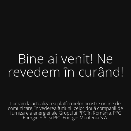
Bine ai venit! Ne
revedem în curând!
Lucrăm la actualizarea platformelor noastre online de
comunicare, în vederea fuziunii celor două companii de
furnizare a energiei ale Grupului PPC în România, PPC
Energie S.A. și PPC Energie Muntenia S.A.