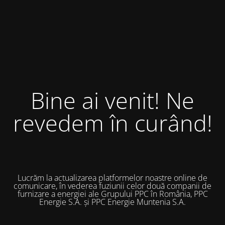
Bine ai venit! Ne
revedem în curând!
Lucrăm la actualizarea platformelor noastre online de
comunicare, în vederea fuziunii celor două companii de
furnizare a energiei ale Grupului PPC în România, PPC
Energie S.A. și PPC Energie Muntenia S.A.