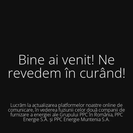
Bine ai venit! Ne
revedem în curând!
Lucrăm la actualizarea platformelor noastre online de
comunicare, în vederea fuziunii celor două companii de
furnizare a energiei ale Grupului PPC în România, PPC
Energie S.A. și PPC Energie Muntenia S.A.