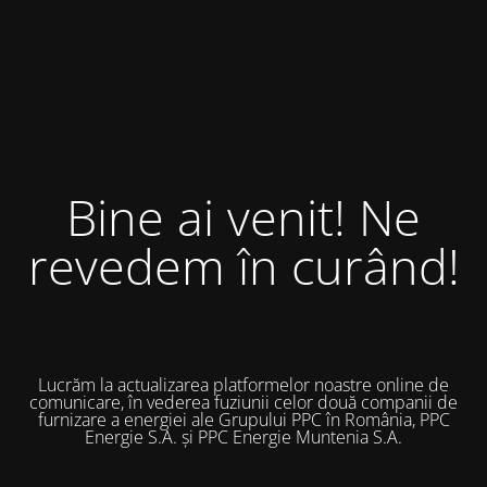
Bine ai venit! Ne
revedem în curând!
Lucrăm la actualizarea platformelor noastre online de
comunicare, în vederea fuziunii celor două companii de
furnizare a energiei ale Grupului PPC în România, PPC
Energie S.A. și PPC Energie Muntenia S.A.