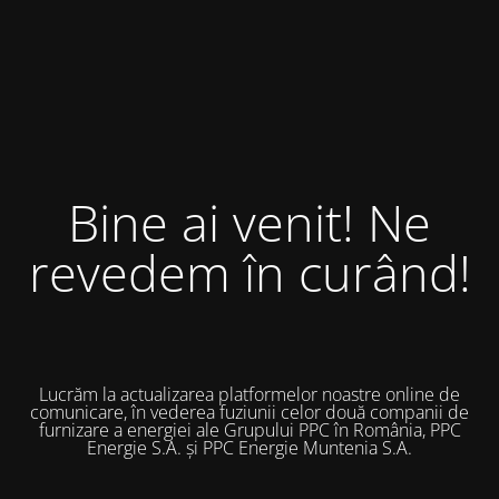
Bine ai venit! Ne
revedem în curând!
Lucrăm la actualizarea platformelor noastre online de
comunicare, în vederea fuziunii celor două companii de
furnizare a energiei ale Grupului PPC în România, PPC
Energie S.A. și PPC Energie Muntenia S.A.