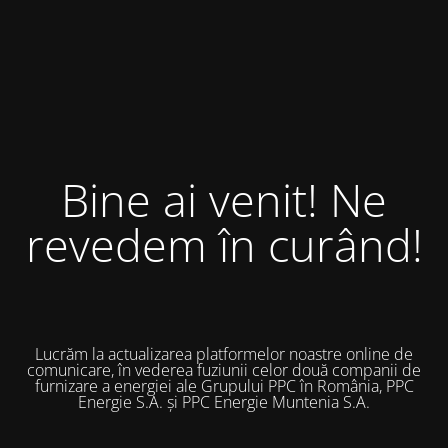
Bine ai venit! Ne
revedem în curând!
Lucrăm la actualizarea platformelor noastre online de
comunicare, în vederea fuziunii celor două companii de
furnizare a energiei ale Grupului PPC în România, PPC
Energie S.A. și PPC Energie Muntenia S.A.