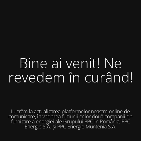
Bine ai venit! Ne
revedem în curând!
Lucrăm la actualizarea platformelor noastre online de
comunicare, în vederea fuziunii celor două companii de
furnizare a energiei ale Grupului PPC în România, PPC
Energie S.A. și PPC Energie Muntenia S.A.