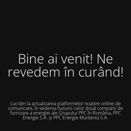
Bine ai venit! Ne
revedem în curând!
Lucrăm la actualizarea platformelor noastre online de
comunicare, în vederea fuziunii celor două companii de
furnizare a energiei ale Grupului PPC în România, PPC
Energie S.A. și PPC Energie Muntenia S.A.