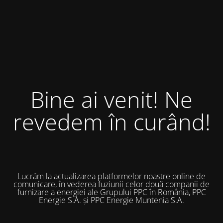
Bine ai venit! Ne
revedem în curând!
Lucrăm la actualizarea platformelor noastre online de
comunicare, în vederea fuziunii celor două companii de
furnizare a energiei ale Grupului PPC în România, PPC
Energie S.A. și PPC Energie Muntenia S.A.