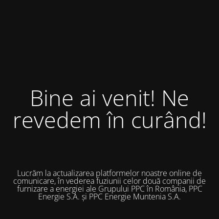
Bine ai venit! Ne
revedem în curând!
Lucrăm la actualizarea platformelor noastre online de
comunicare, în vederea fuziunii celor două companii de
furnizare a energiei ale Grupului PPC în România, PPC
Energie S.A. și PPC Energie Muntenia S.A.