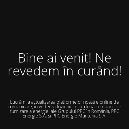
Bine ai venit! Ne
revedem în curând!
Lucrăm la actualizarea platformelor noastre online de
comunicare, în vederea fuziunii celor două companii de
furnizare a energiei ale Grupului PPC în România, PPC
Energie S.A. și PPC Energie Muntenia S.A.