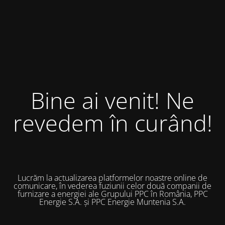
Bine ai venit! Ne
revedem în curând!
Lucrăm la actualizarea platformelor noastre online de
comunicare, în vederea fuziunii celor două companii de
furnizare a energiei ale Grupului PPC în România, PPC
Energie S.A. și PPC Energie Muntenia S.A.