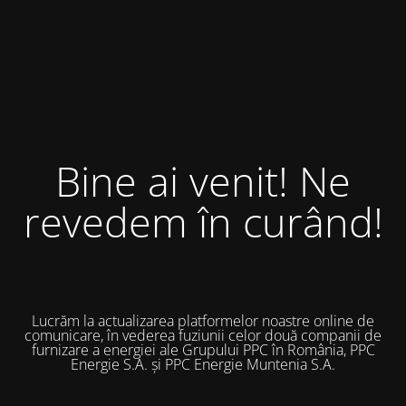
Bine ai venit! Ne
revedem în curând!
Lucrăm la actualizarea platformelor noastre online de
comunicare, în vederea fuziunii celor două companii de
furnizare a energiei ale Grupului PPC în România, PPC
Energie S.A. și PPC Energie Muntenia S.A.