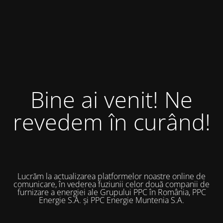
Bine ai venit! Ne
revedem în curând!
Lucrăm la actualizarea platformelor noastre online de
comunicare, în vederea fuziunii celor două companii de
furnizare a energiei ale Grupului PPC în România, PPC
Energie S.A. și PPC Energie Muntenia S.A.