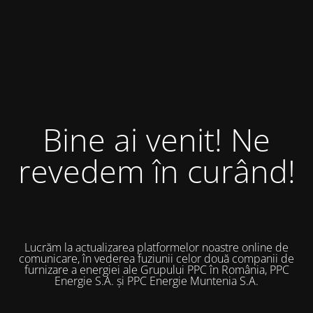
Bine ai venit! Ne
revedem în curând!
Lucrăm la actualizarea platformelor noastre online de
comunicare, în vederea fuziunii celor două companii de
furnizare a energiei ale Grupului PPC în România, PPC
Energie S.A. și PPC Energie Muntenia S.A.