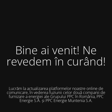
Bine ai venit! Ne
revedem în curând!
Lucrăm la actualizarea platformelor noastre online de
comunicare, în vederea fuziunii celor două companii de
furnizare a energiei ale Grupului PPC în România, PPC
Energie S.A. și PPC Energie Muntenia S.A.