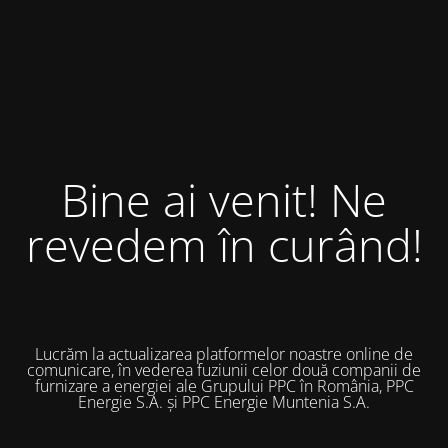
Bine ai venit! Ne
revedem în curând!
Lucrăm la actualizarea platformelor noastre online de
comunicare, în vederea fuziunii celor două companii de
furnizare a energiei ale Grupului PPC în România, PPC
Energie S.A. și PPC Energie Muntenia S.A.