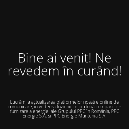
Bine ai venit! Ne
revedem în curând!
Lucrăm la actualizarea platformelor noastre online de
comunicare, în vederea fuziunii celor două companii de
furnizare a energiei ale Grupului PPC în România, PPC
Energie S.A. și PPC Energie Muntenia S.A.