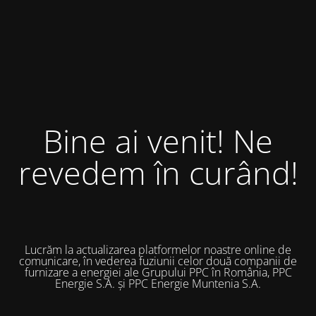
Bine ai venit! Ne
revedem în curând!
Lucrăm la actualizarea platformelor noastre online de
comunicare, în vederea fuziunii celor două companii de
furnizare a energiei ale Grupului PPC în România, PPC
Energie S.A. și PPC Energie Muntenia S.A.