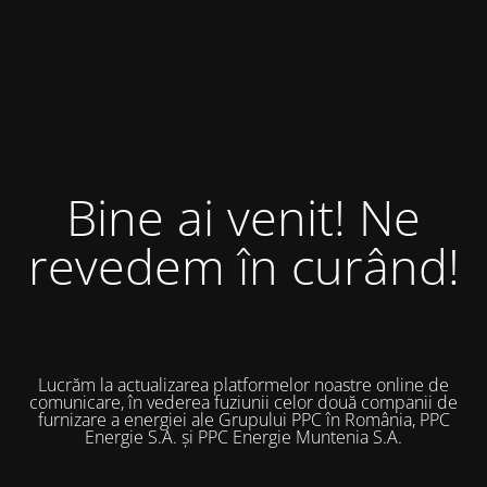
Bine ai venit! Ne
revedem în curând!
Lucrăm la actualizarea platformelor noastre online de
comunicare, în vederea fuziunii celor două companii de
furnizare a energiei ale Grupului PPC în România, PPC
Energie S.A. și PPC Energie Muntenia S.A.