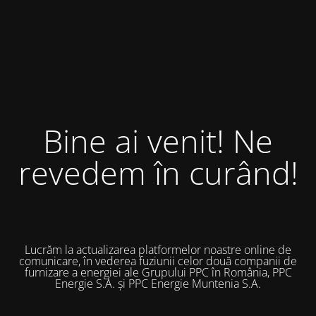
Bine ai venit! Ne
revedem în curând!
Lucrăm la actualizarea platformelor noastre online de
comunicare, în vederea fuziunii celor două companii de
furnizare a energiei ale Grupului PPC în România, PPC
Energie S.A. și PPC Energie Muntenia S.A.