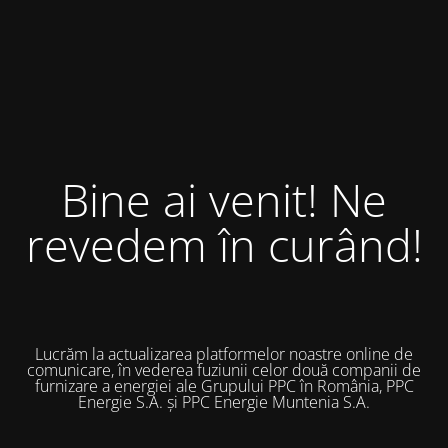
Bine ai venit! Ne
revedem în curând!
Lucrăm la actualizarea platformelor noastre online de
comunicare, în vederea fuziunii celor două companii de
furnizare a energiei ale Grupului PPC în România, PPC
Energie S.A. și PPC Energie Muntenia S.A.