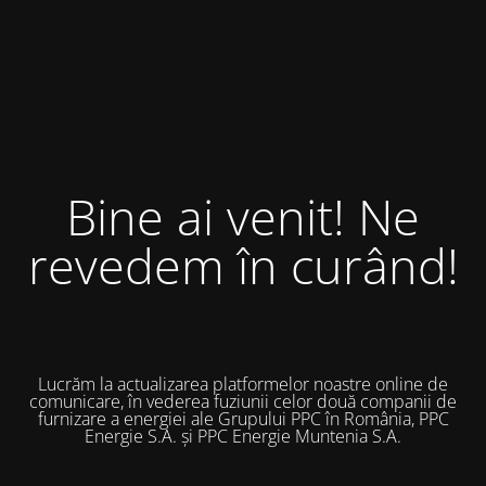
Bine ai venit! Ne
revedem în curând!
Lucrăm la actualizarea platformelor noastre online de
comunicare, în vederea fuziunii celor două companii de
furnizare a energiei ale Grupului PPC în România, PPC
Energie S.A. și PPC Energie Muntenia S.A.