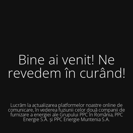
Bine ai venit! Ne
revedem în curând!
Lucrăm la actualizarea platformelor noastre online de
comunicare, în vederea fuziunii celor două companii de
furnizare a energiei ale Grupului PPC în România, PPC
Energie S.A. și PPC Energie Muntenia S.A.