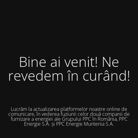
Bine ai venit! Ne
revedem în curând!
Lucrăm la actualizarea platformelor noastre online de
comunicare, în vederea fuziunii celor două companii de
furnizare a energiei ale Grupului PPC în România, PPC
Energie S.A. și PPC Energie Muntenia S.A.