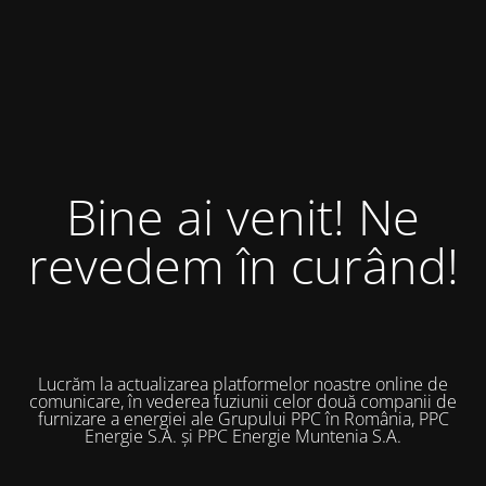
Bine ai venit! Ne
revedem în curând!
Lucrăm la actualizarea platformelor noastre online de
comunicare, în vederea fuziunii celor două companii de
furnizare a energiei ale Grupului PPC în România, PPC
Energie S.A. și PPC Energie Muntenia S.A.