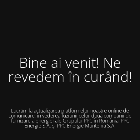
Bine ai venit! Ne
revedem în curând!
Lucrăm la actualizarea platformelor noastre online de
comunicare, în vederea fuziunii celor două companii de
furnizare a energiei ale Grupului PPC în România, PPC
Energie S.A. și PPC Energie Muntenia S.A.