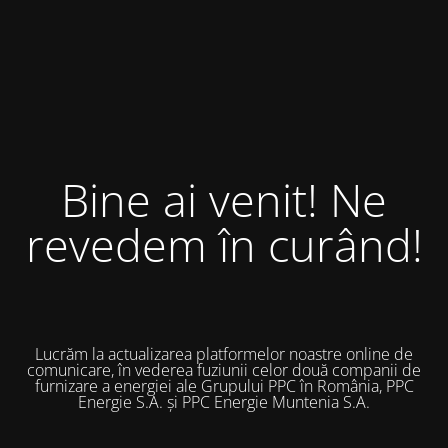
Bine ai venit! Ne
revedem în curând!
Lucrăm la actualizarea platformelor noastre online de
comunicare, în vederea fuziunii celor două companii de
furnizare a energiei ale Grupului PPC în România, PPC
Energie S.A. și PPC Energie Muntenia S.A.