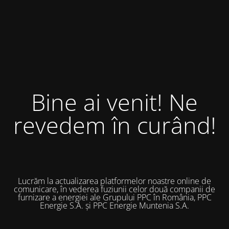
Bine ai venit! Ne
revedem în curând!
Lucrăm la actualizarea platformelor noastre online de
comunicare, în vederea fuziunii celor două companii de
furnizare a energiei ale Grupului PPC în România, PPC
Energie S.A. și PPC Energie Muntenia S.A.