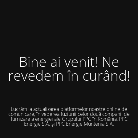
Bine ai venit! Ne
revedem în curând!
Lucrăm la actualizarea platformelor noastre online de
comunicare, în vederea fuziunii celor două companii de
furnizare a energiei ale Grupului PPC în România, PPC
Energie S.A. și PPC Energie Muntenia S.A.