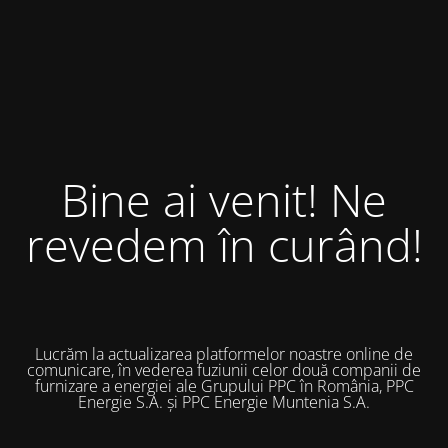
Bine ai venit! Ne
revedem în curând!
Lucrăm la actualizarea platformelor noastre online de
comunicare, în vederea fuziunii celor două companii de
furnizare a energiei ale Grupului PPC în România, PPC
Energie S.A. și PPC Energie Muntenia S.A.