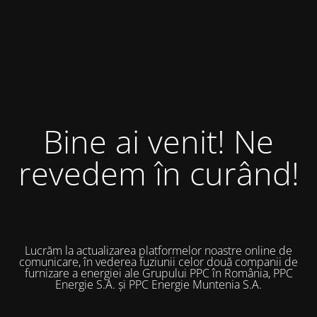
Bine ai venit! Ne
revedem în curând!
Lucrăm la actualizarea platformelor noastre online de
comunicare, în vederea fuziunii celor două companii de
furnizare a energiei ale Grupului PPC în România, PPC
Energie S.A. și PPC Energie Muntenia S.A.