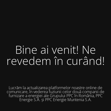
Bine ai venit! Ne
revedem în curând!
Lucrăm la actualizarea platformelor noastre online de
comunicare, în vederea fuziunii celor două companii de
furnizare a energiei ale Grupului PPC în România, PPC
Energie S.A. și PPC Energie Muntenia S.A.