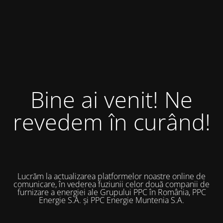
Bine ai venit! Ne
revedem în curând!
Lucrăm la actualizarea platformelor noastre online de
comunicare, în vederea fuziunii celor două companii de
furnizare a energiei ale Grupului PPC în România, PPC
Energie S.A. și PPC Energie Muntenia S.A.