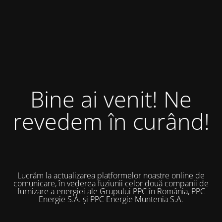
Bine ai venit! Ne
revedem în curând!
Lucrăm la actualizarea platformelor noastre online de
comunicare, în vederea fuziunii celor două companii de
furnizare a energiei ale Grupului PPC în România, PPC
Energie S.A. și PPC Energie Muntenia S.A.