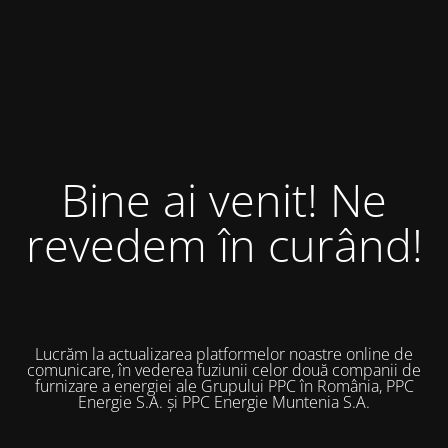
Bine ai venit! Ne
revedem în curând!
Lucrăm la actualizarea platformelor noastre online de
comunicare, în vederea fuziunii celor două companii de
furnizare a energiei ale Grupului PPC în România, PPC
Energie S.A. și PPC Energie Muntenia S.A.