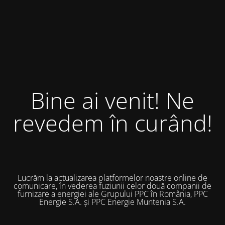
Bine ai venit! Ne
revedem în curând!
Lucrăm la actualizarea platformelor noastre online de
comunicare, în vederea fuziunii celor două companii de
furnizare a energiei ale Grupului PPC în România, PPC
Energie S.A. și PPC Energie Muntenia S.A.