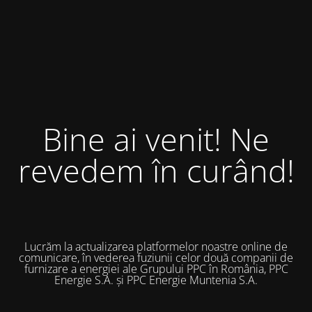
Bine ai venit! Ne
revedem în curând!
Lucrăm la actualizarea platformelor noastre online de
comunicare, în vederea fuziunii celor două companii de
furnizare a energiei ale Grupului PPC în România, PPC
Energie S.A. și PPC Energie Muntenia S.A.