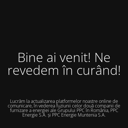
Bine ai venit! Ne
revedem în curând!
Lucrăm la actualizarea platformelor noastre online de
comunicare, în vederea fuziunii celor două companii de
furnizare a energiei ale Grupului PPC în România, PPC
Energie S.A. și PPC Energie Muntenia S.A.