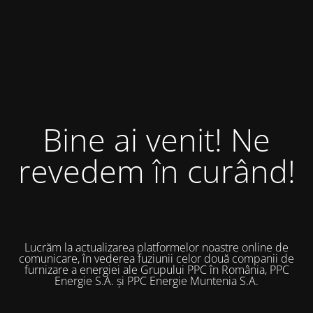
Bine ai venit! Ne
revedem în curând!
Lucrăm la actualizarea platformelor noastre online de
comunicare, în vederea fuziunii celor două companii de
furnizare a energiei ale Grupului PPC în România, PPC
Energie S.A. și PPC Energie Muntenia S.A.