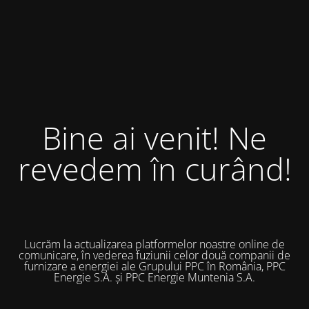
Bine ai venit! Ne
revedem în curând!
Lucrăm la actualizarea platformelor noastre online de
comunicare, în vederea fuziunii celor două companii de
furnizare a energiei ale Grupului PPC în România, PPC
Energie S.A. și PPC Energie Muntenia S.A.