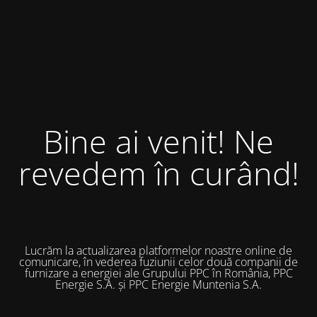
Bine ai venit! Ne
revedem în curând!
Lucrăm la actualizarea platformelor noastre online de
comunicare, în vederea fuziunii celor două companii de
furnizare a energiei ale Grupului PPC în România, PPC
Energie S.A. și PPC Energie Muntenia S.A.