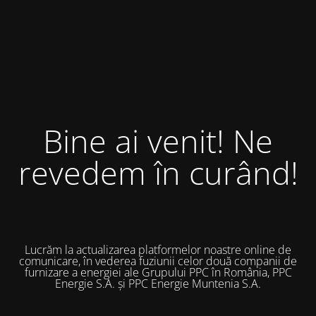
Bine ai venit! Ne
revedem în curând!
Lucrăm la actualizarea platformelor noastre online de
comunicare, în vederea fuziunii celor două companii de
furnizare a energiei ale Grupului PPC în România, PPC
Energie S.A. și PPC Energie Muntenia S.A.