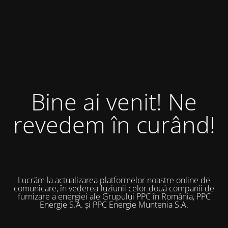
Bine ai venit! Ne
revedem în curând!
Lucrăm la actualizarea platformelor noastre online de
comunicare, în vederea fuziunii celor două companii de
furnizare a energiei ale Grupului PPC în România, PPC
Energie S.A. și PPC Energie Muntenia S.A.