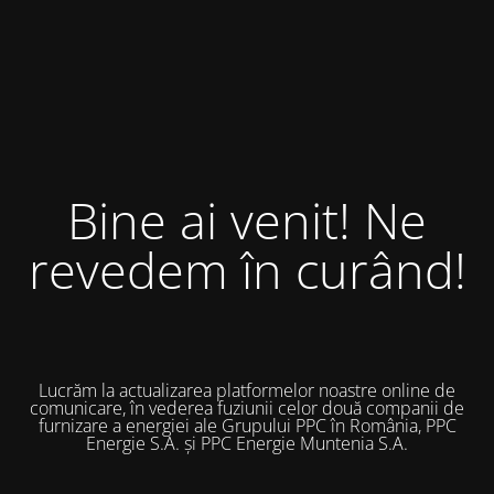
Bine ai venit! Ne
revedem în curând!
Lucrăm la actualizarea platformelor noastre online de
comunicare, în vederea fuziunii celor două companii de
furnizare a energiei ale Grupului PPC în România, PPC
Energie S.A. și PPC Energie Muntenia S.A.