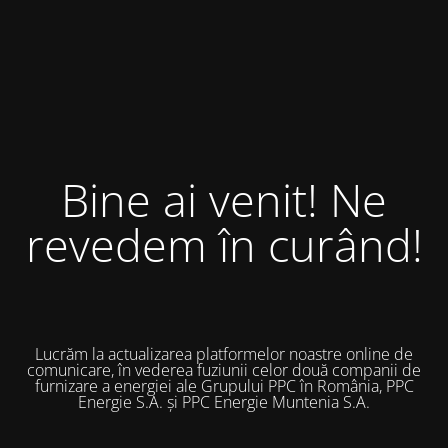
Bine ai venit! Ne
revedem în curând!
Lucrăm la actualizarea platformelor noastre online de
comunicare, în vederea fuziunii celor două companii de
furnizare a energiei ale Grupului PPC în România, PPC
Energie S.A. și PPC Energie Muntenia S.A.