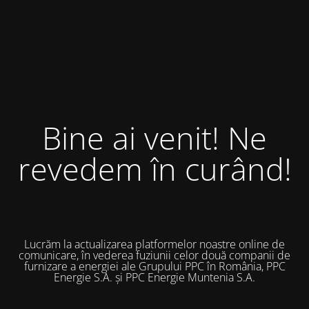
Bine ai venit! Ne
revedem în curând!
Lucrăm la actualizarea platformelor noastre online de
comunicare, în vederea fuziunii celor două companii de
furnizare a energiei ale Grupului PPC în România, PPC
Energie S.A. și PPC Energie Muntenia S.A.